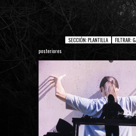
SECCIÓN:
PLANTILLA
FILTRAR:
G
posteriores