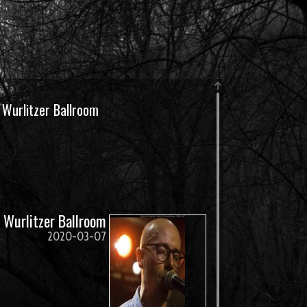
 Wurlitzer Ballroom
 Wurlitzer Ballroom
2020-03-07