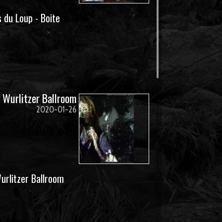
 du Loup - Boite
 Wurlitzer Ballroom
2020-01-26
rlitzer Ballroom