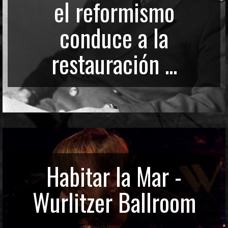
el reformismo
conduce a la
restauración ...
Habitar la Mar -
Wurlitzer Ballroom