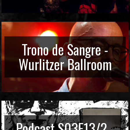
Trono de Sangre -
Wurlitzer Ballroom
Podcast S03E13/2 -