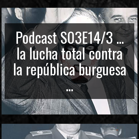
Podcast S03E14/3 ...
la lucha total contra
la república burguesa
...