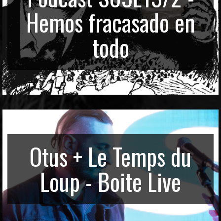
Hemos fracasado en
todo
Otus + Le Temps du
Loup - Boite Live