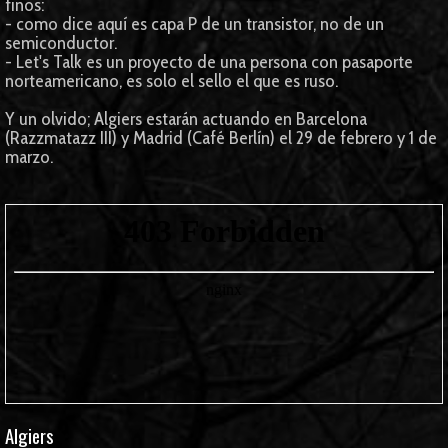
finos:
- como dice aquí es capa P de un transistor, no de un
semiconductor.
- Let's Talk es un proyecto de una persona con pasaporte
norteamericano, es solo el sello el que es ruso.
Y un olvido; Algiers estarán actuando en Barcelona
(Razzmatazz III) y Madrid (Café Berlín) el 29 de febrero y 1 de
marzo.
Algiers