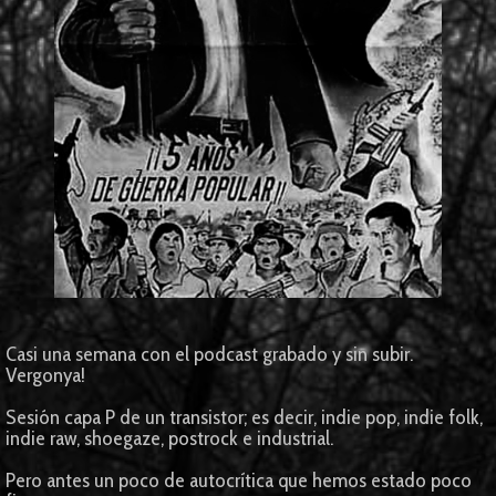
Casi una semana con el podcast grabado y sin subir.
Vergonya!
Sesión capa P de un transistor; es decir, indie pop, indie folk,
indie raw, shoegaze, postrock e industrial.
Pero antes un poco de autocrítica que hemos estado poco