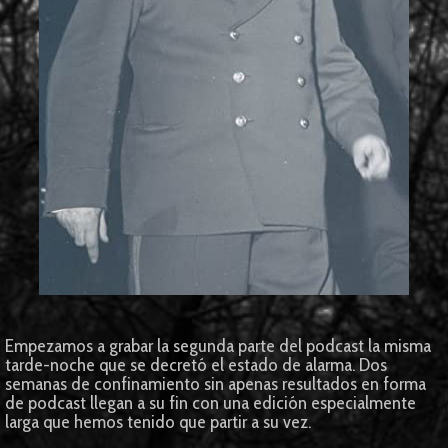
Empezamos a grabar la segunda parte del podcast la misma
tarde-noche que se decretó el estado de alarma. Dos
semanas de confinamiento sin apenas resultados en forma
de podcast llegan a su fin con una edición especialmente
larga que hemos tenido que partir a su vez.