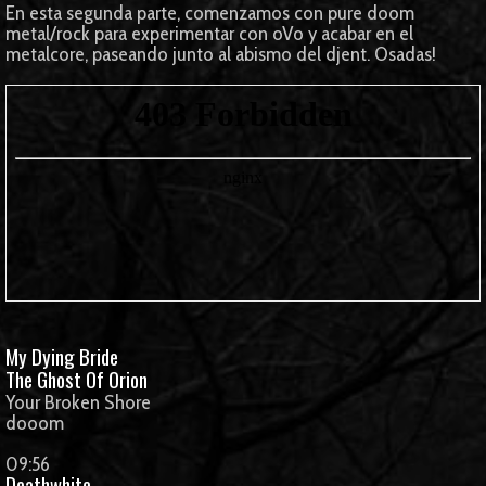
En esta segunda parte, comenzamos con pure doom
metal/rock para experimentar con oVo y acabar en el
metalcore, paseando junto al abismo del djent. Osadas!
My Dying Bride
The Ghost Of Orion
Your Broken Shore
dooom
09:56
Deathwhite