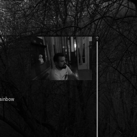
Rainbow