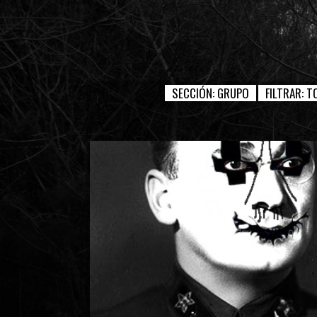
SECCIÓN:
GRUPO
FILTRAR:
T