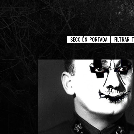
SECCIÓN:
PORTADA
FILTRAR: