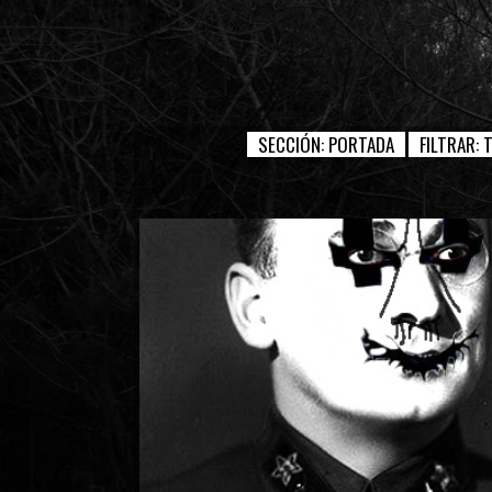
SECCIÓN:
PORTADA
FILTRAR: