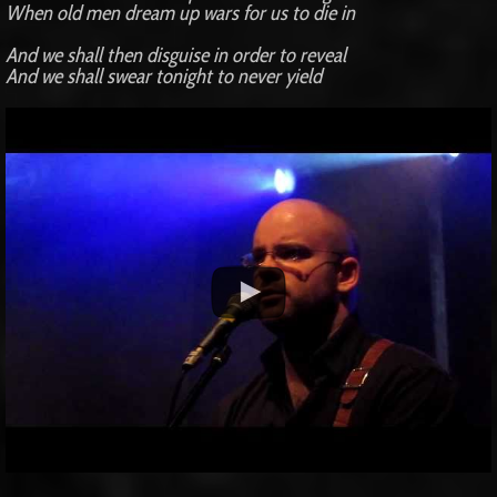
When old men dream up wars for us to die in
And we shall then disguise in order to reveal
And we shall swear tonight to never yield