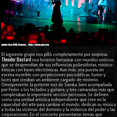
El siguiente grupo nos pilló completamente por sorpresa.
Theodor Bastard
nos hicieron fantasear con mundos oníricos
que se desprendían de sus influencias poliestilistas, místico-
étnicas con bases electrónicas. Aun más, una puesta en
escena increíble con proyecciones psicodélicas, humo y
luces que creaban un ambiente cargado de misterio.
Omnipresente, la potente voz de Samka, bien acompañada
por Fedor a los teclados y guitarra, y tres camaradas más que
completaban la importante sección percusiva. Se definen
como una unidad artística independiente que cree en la
capacidad del arte para cambiar el mundo; dedican su música
a todas las víctimas del dominio y la violencia del poder y las
corporaciones. En el concierto presentaron temas que