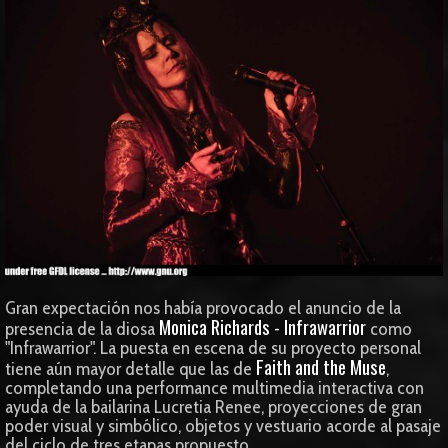
Gran expectación nos había provocado el anuncio de la
Monica Richards - Infrawarrior
presencia de la diosa
como
"Infrawarrior". La puesta en escena de su proyecto personal
Faith and the Muse
tiene aún mayor detalle que las de
,
completando una performance multimedia interactiva con
ayuda de la bailarina Lucretia Renee, proyecciones de gran
poder visual y simbólico, objetos y vestuario acorde al pasaje
del ciclo de tres etapas propuesto.