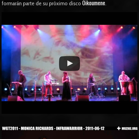
Oikoumene
formarán parte de su próximo disco
.