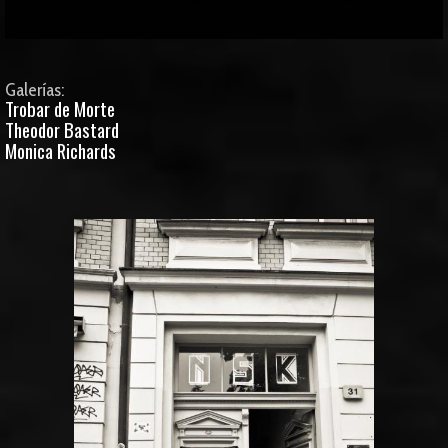
Galerías:
Trobar de Morte
Theodor Bastard
Monica Richards