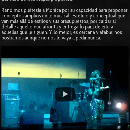
Rendimos pleitesía a Monica por su capacidad para proponer
conceptos amplios en lo musical, estético y conceptual que
van más allá de estilos y sus presupuestos, por cuidar al
detalle aquello que afronta y entregarlo para deleite a
aquellas que le siguen. Y, lo mejor, es cercana y afable; nos
postramos aunque no nos lo vaya a pedir nunca.