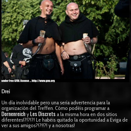
Drei
Un día inolvidable pero una seria advertencia para la
organización del Treffen. Cómo podéis programar a
Dornenreich
Les Discrets
y
a la misma hora en dos sitios
diferentes!?!?!?! Le habéis quitado la oportunidad a Eviga de
ver a sus amigos?!?!!?! y a nosotras!