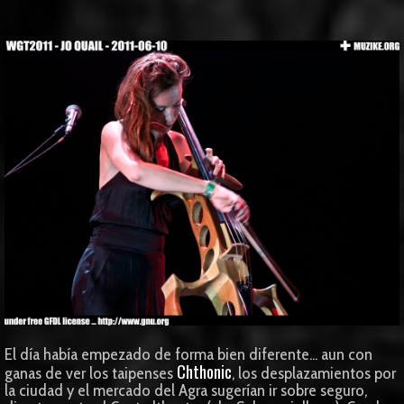
El día había empezado de forma bien diferente... aun con
Chthonic
ganas de ver los taipenses
, los desplazamientos por
la ciudad y el mercado del Agra sugerían ir sobre seguro,