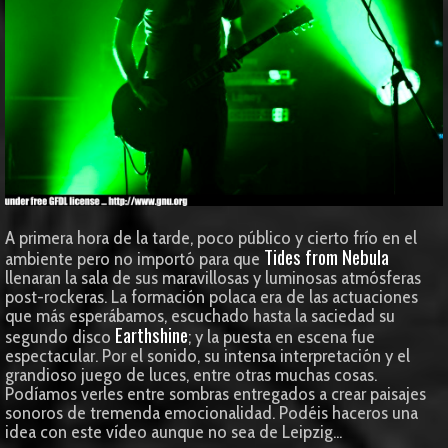
A primera hora de la tarde, poco público y cierto frío en el
Tides from Nebula
ambiente pero no importó para que
llenaran la sala de sus maravillosas y luminosas atmósferas
post-rockeras. La formación polaca era de las actuaciones
que más esperábamos, escuchado hasta la saciedad su
Earthshine
segundo disco
; y la puesta en escena fue
espectacular. Por el sonido, su intensa interpretación y el
grandioso juego de luces, entre otras muchas cosas.
Podíamos verles entre sombras entregados a crear paisajes
sonoros de tremenda emocionalidad. Podéis haceros una
idea con este vídeo aunque no sea de Leipzig...