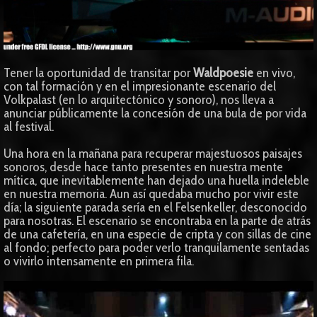
Tener la oportunidad de transitar por
Waldpoesie
en vivo,
con tal formación y en el impresionante escenario del
Volkpalast (en lo arquitectónico y sonoro), nos lleva a
anunciar públicamente la concesión de una bula de por vida
al festival.
Una hora en la mañana para recuperar majestuosos paisajes
sonoros, desde hace tanto presentes en nuestra mente
mítica, que inevitablemente han dejado una huella indeleble
en nuestra memoria. Aun así quedaba mucho por vivir este
día; la siguiente parada sería en el Felsenkeller, desconocido
para nosotras. El escenario se encontraba en la parte de atrás
de una cafetería, en una especie de cripta y con sillas de cine
al fondo; perfecto para poder verlo tranquilamente sentadas
o vivirlo intensamente en primera fila.