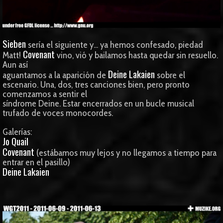
Sieben
sería el siguiente y... ya hemos confesado, piedad
Covenant
Matt!
vino, vió y bailamos hasta quedar sin resuello.
Aun así
Deine Lakaien
aguantamos a la aparición de
sobre el
escenario. Una, dos, tres canciones bien, pero pronto
comenzamos a sentir el
síndrome Deine. Estar encerrados en un bucle musical
trufado de voces monocordes.
Galerías:
Jo Quail
Covenant
(estábamos muy lejos y no llegamos a tiempo para
entrar en el pasillo)
Deine Lakaien