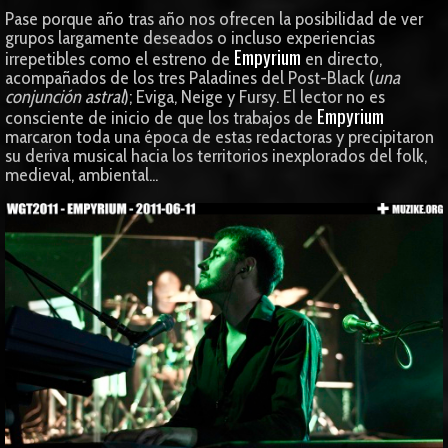
Pase porque año tras año nos ofrecen la posibilidad de ver
grupos largamente deseados o incluso experiencias
Empyrium
irrepetibles como el estreno de
en directo,
acompañados de los tres Paladines del Post-Black (
una
conjunción astral
); Eviga, Neige y Fursy. El lector no es
Empyrium
consciente de inicio de que los trabajos de
marcaron toda una época de estas redactoras y precipitaron
su deriva musical hacia los territorios inexplorados del folk,
medieval, ambiental...