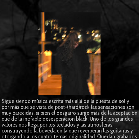
Sigue siendo música escrita más allá de la puesta de sol y
por más que se vista de post-(hard)rock las sensaciones son
muy parecidas, si bien el desgarro surge más de la aceptación
que de la inefable desesperación black. Uno de los grandes
valores nos llega por los teclados y las atmósferas,
construyendo la bóveda en la que reverberan las guitarras y
otorgando a los cuatro temas originalidad. Quedan grabados