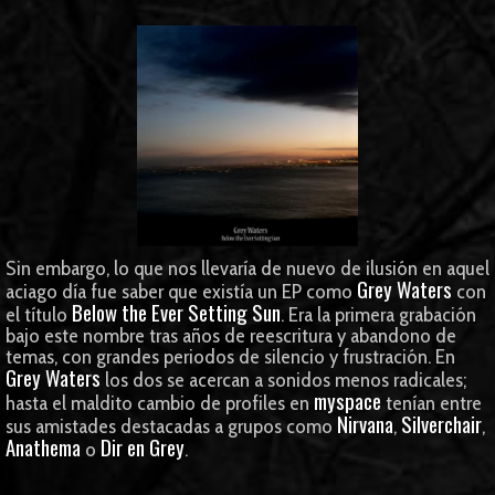
Sin embargo, lo que nos llevaría de nuevo de ilusión en aquel
Grey Waters
aciago día fue saber que existía un EP como
con
Below the Ever Setting Sun
el título
. Era la primera grabación
bajo este nombre tras años de reescritura y abandono de
temas, con grandes periodos de silencio y frustración. En
Grey Waters
los dos se acercan a sonidos menos radicales;
myspace
hasta el maldito cambio de profiles en
tenían entre
Nirvana
Silverchair
sus amistades destacadas a grupos como
,
,
Anathema
Dir en Grey
o
.