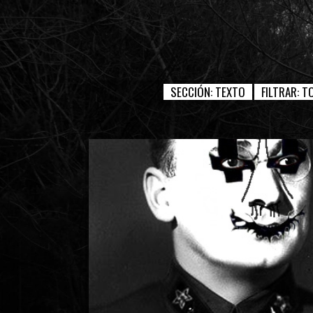
SECCIÓN:
TEXTO
FILTRAR:
T