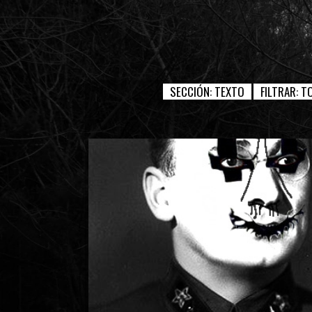
SECCIÓN:
TEXTO
FILTRAR:
T