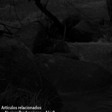
Artículos relacionados
: